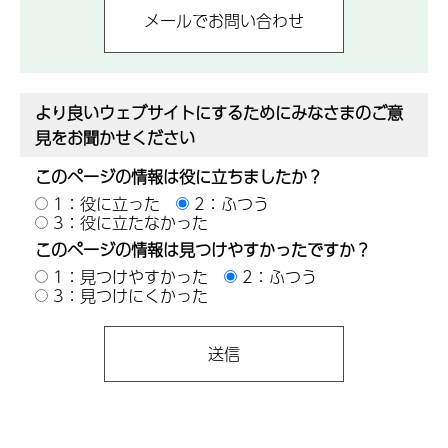
より良いウェブサイトにするためにみなさまのご意
見をお聞かせください
このページの情報は役に立ちましたか？
1：役に立った
2：ふつう
3：役に立たなかった
このページの情報は見つけやすかったですか？
1：見つけやすかった
2：ふつう
3：見つけにくかった