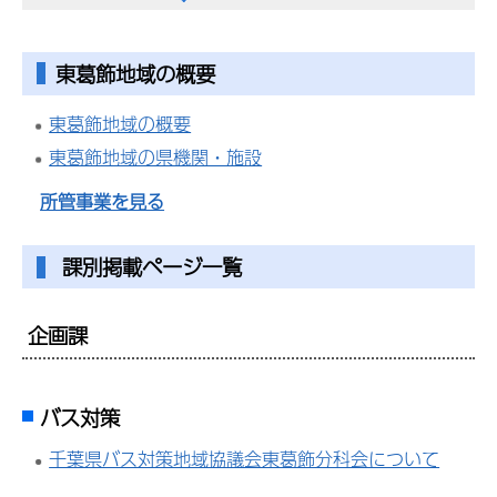
東葛飾地域の概要
東葛飾地域の概要
東葛飾地域の県機関・施設
所管事業を見る
課別掲載ページ一覧
企画課
バス対策
千葉県バス対策地域協議会東葛飾分科会について