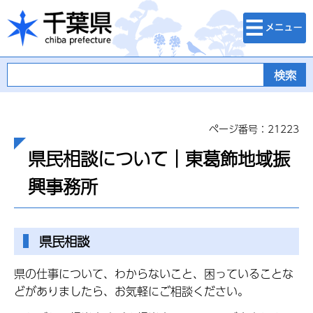
検索・メニュ
千葉県
ー
ページ番号：21223
県民相談について｜東葛飾地域振
興事務所
県民相談
県の仕事について、わからないこと、困っていることな
どがありましたら、お気軽にご相談ください。