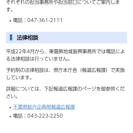
それぞれの担当事務所や担当窓口についてご案内しま
す。
電話：047-361-2111
法律相談
平成22年4月から、東葛飾地域振興事務所では電話によ
る法律相談は行っていません。
予約制の法律相談は、県庁本庁舎（報道広報課）で実施
しています。
詳細については、下記報道広報課のページを御参照くだ
さい。
千葉県総合企画部報道広報課
電話：043-223-2250