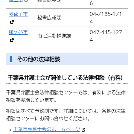
6
我孫子市
04-7185-171
秘書広報課
4
鎌ケ谷市
047-445-127
市民活動推進課
4
その他の法律相談
千葉県弁護士会が開催している法律相談（有料）
千葉県弁護士会法律相談センターでは、有料による法律
相談を実施しています。
相談はすべて予約制です。詳細については、各地の法律
相談センターにお問い合わせください。
千葉県弁護士会のホームページ