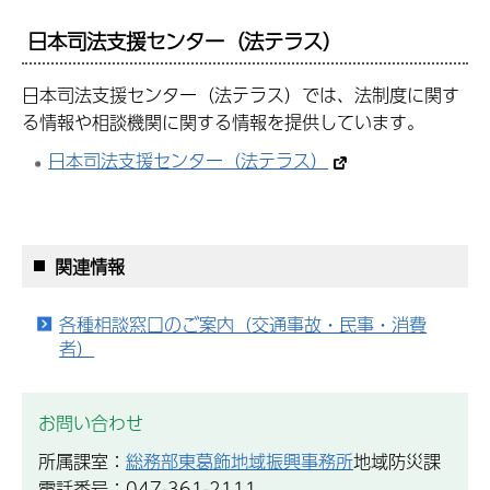
日本司法支援センター（法テラス）
日本司法支援センター（法テラス）では、法制度に関す
る情報や相談機関に関する情報を提供しています。
日本司法支援センター（法テラス）
関連情報
各種相談窓口のご案内（交通事故・民事・消費
者）
お問い合わせ
所属課室：
総務部東葛飾地域振興事務所
地域防災課
電話番号：047-361-2111