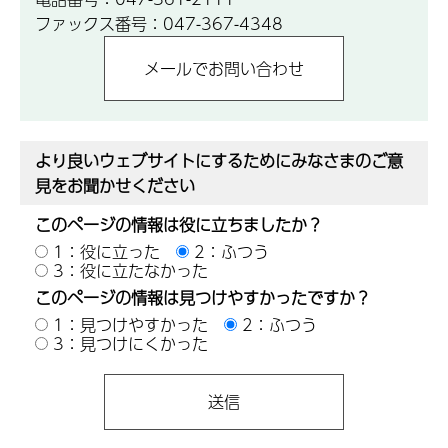
ファックス番号：047-367-4348
より良いウェブサイトにするためにみなさまのご意
見をお聞かせください
このページの情報は役に立ちましたか？
1：役に立った
2：ふつう
3：役に立たなかった
このページの情報は見つけやすかったですか？
1：見つけやすかった
2：ふつう
3：見つけにくかった