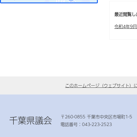
最近閲覧し
令和4年9
このホームページ（ウェブサイト）
〒260-0855 千葉市中央区市場町1-5
千葉県議会
電話番号：043-223-2523