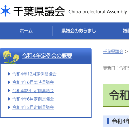
千葉県議会
ホーム
県議会のあらまし
議
千葉県議会
令和4年定例会の概要
更新日：令和5(
令和4年12月定例県議会
令和4年8月臨時県議会
令和
令和4年9月定例県議会
令和4年6月定例県議会
令和4年2月定例県議会
令和4