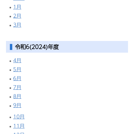
1月
2月
3月
令和6(2024)年度
4月
5月
6月
7月
8月
9月
10月
11月