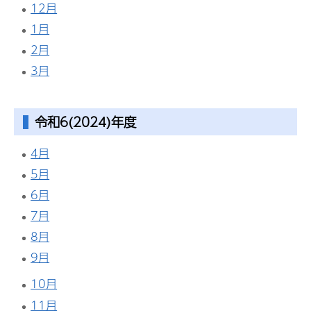
12月
1月
2月
3月
令和6(2024)年度
4月
5月
6月
7月
8月
9月
10月
11月