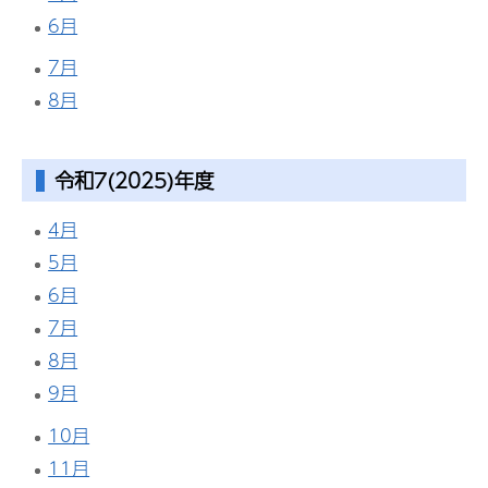
6月
7月
8月
令和7(2025)年度
4月
5月
6月
7月
8月
9月
10月
11月