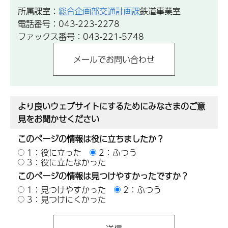
所属課室：
総合企画部交通計画課
鉄道事業室
電話番号：043-223-2278
ファックス番号：043-221-5748
より良いウェブサイトにするためにみなさまのご意
見をお聞かせください
このページの情報は役に立ちましたか？
1：役に立った
2：ふつう
3：役に立たなかった
このページの情報は見つけやすかったですか？
1：見つけやすかった
2：ふつう
3：見つけにくかった