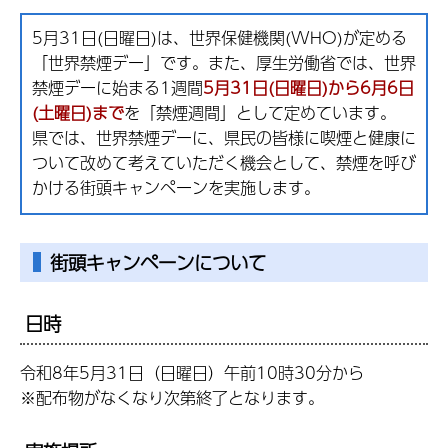
5月31日(日曜日)は、世界保健機関(WHO)が定める
「世界禁煙デー」です。また、厚生労働省では、世界
禁煙デーに始まる1週間
5月31日(日曜日)から6月6日
(土曜日)まで
を「禁煙週間」として定めています。
県では、世界禁煙デーに、県民の皆様に喫煙と健康に
ついて改めて考えていただく機会として、禁煙を呼び
かける街頭キャンペーンを実施します。
街頭キャンペーンについて
日時
令和8年5月31日（日曜日）午前10時30分から
※配布物がなくなり次第終了となります。