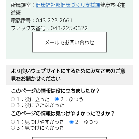
所属課室：
健康福祉部健康づくり支援課
健康ちば推
進班
電話番号：043-223-2661
ファックス番号：043-225-0322
より良いウェブサイトにするためにみなさまのご意
見をお聞かせください
このページの情報は役に立ちましたか？
1：役に立った
2：ふつう
3：役に立たなかった
このページの情報は見つけやすかったですか？
1：見つけやすかった
2：ふつう
3：見つけにくかった