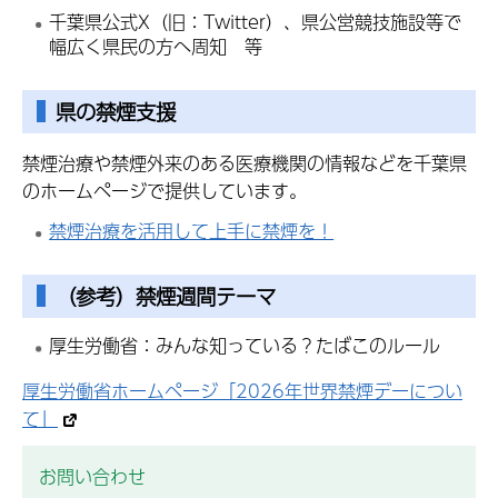
千葉県公式X（旧：Twitter）、県公営競技施設等で
幅広く県民の方へ周知 等
県の禁煙支援
禁煙治療や禁煙外来のある医療機関の情報などを千葉県
のホームページで提供しています。
禁煙治療を活用して上手に禁煙を！
（参考）禁煙週間テーマ
厚生労働省：みんな知っている？たばこのルール
厚生労働省ホームページ「2026年世界禁煙デーについ
て」
お問い合わせ