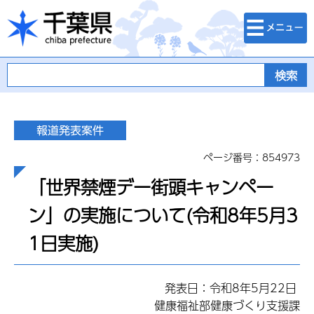
検索・メニュ
千葉県
ー
ページ番号：854973
「世界禁煙デー街頭キャンペー
ン」の実施について(令和8年5月3
1日実施)
発表日：令和8年5月22日
健康福祉部健康づくり支援課