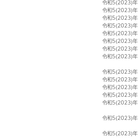
令和5(2023)
令和5(2023)
令和5(2023)
令和5(2023)
令和5(2023)
令和5(2023)
令和5(2023)
令和5(2023)
令和5(2023)
令和5(2023)
令和5(2023)
令和5(2023)
令和5(2023)
令和5(2023)
令和5(2023)