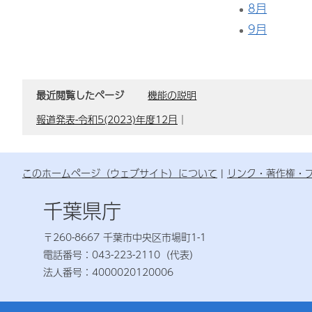
8月
9月
最近閲覧したページ
機能の説明
報道発表-令和5(2023)年度12月
｜
このホームページ（ウェブサイト）について
リンク・著作権・
千葉県庁
〒260-8667 千葉市中央区市場町1-1
電話番号：043-223-2110（代表）
法人番号：4000020120006