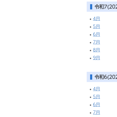
令和7(20
4月
5月
6月
7月
8月
9月
令和6(20
4月
5月
6月
7月