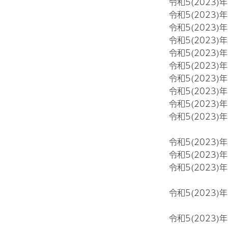
令和5(2023)
令和5(2023)
令和5(2023)
令和5(2023)
令和5(2023)
令和5(2023)
令和5(2023)
令和5(2023)
令和5(2023)
令和5(2023)
令和5(2023)
令和5(2023)
令和5(2023)
令和5(2023)
令和5(2023)