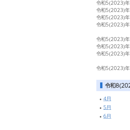
令和5(2023)
令和5(2023)
令和5(2023)
令和5(2023)
令和5(2023)
令和5(2023)
令和5(2023)
令和5(2023)
令和8(20
4月
5月
6月