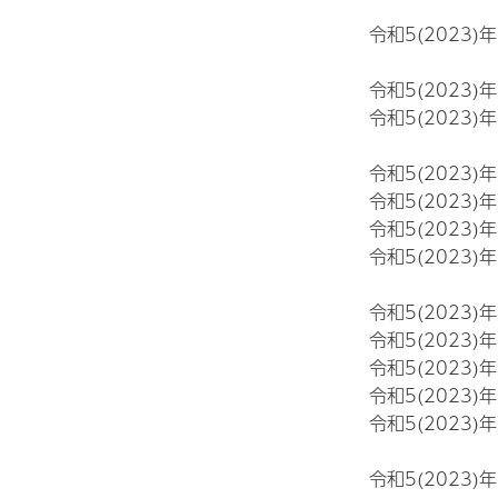
令和5(2023)
令和5(2023)
令和5(2023)
令和5(2023)
令和5(2023)
令和5(2023)
令和5(2023)
令和5(2023)
令和5(2023)
令和5(2023)
令和5(2023)
令和5(2023)
令和5(2023)