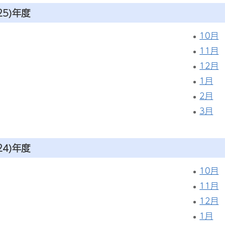
25)年度
10月
11月
12月
1月
2月
3月
24)年度
10月
11月
12月
1月