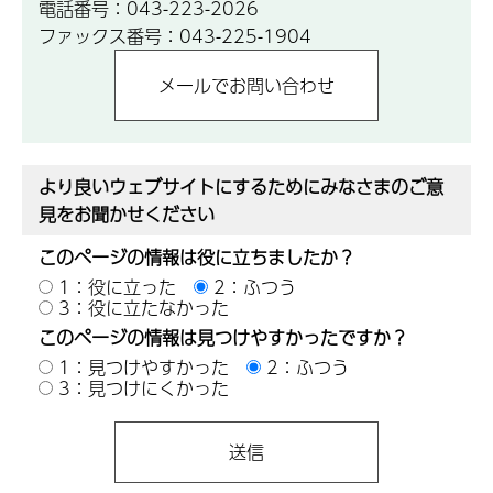
電話番号：043-223-2026
ファックス番号：043-225-1904
より良いウェブサイトにするためにみなさまのご意
見をお聞かせください
このページの情報は役に立ちましたか？
1：役に立った
2：ふつう
3：役に立たなかった
このページの情報は見つけやすかったですか？
1：見つけやすかった
2：ふつう
3：見つけにくかった