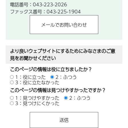
電話番号：043-223-2026
ファックス番号：043-225-1904
より良いウェブサイトにするためにみなさまのご意
見をお聞かせください
このページの情報は役に立ちましたか？
1：役に立った
2：ふつう
3：役に立たなかった
このページの情報は見つけやすかったですか？
1：見つけやすかった
2：ふつう
3：見つけにくかった