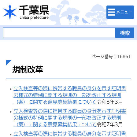
検索・メニュ
千葉県
ー
ページ番号：18861
規制改革
立入検査等の際に携帯する職員の身分を示す証明書
の様式の特例に関する規則の一部を改正する規則
（案）に関する意見募集結果について
令和8年3月
立入検査等の際に携帯する職員の身分を示す証明書
の様式の特例に関する規則の一部を改正する規則
（案）に関する意見募集結果について
令和7年3月
立入検査等の際に携帯する職員の身分を示す証明書