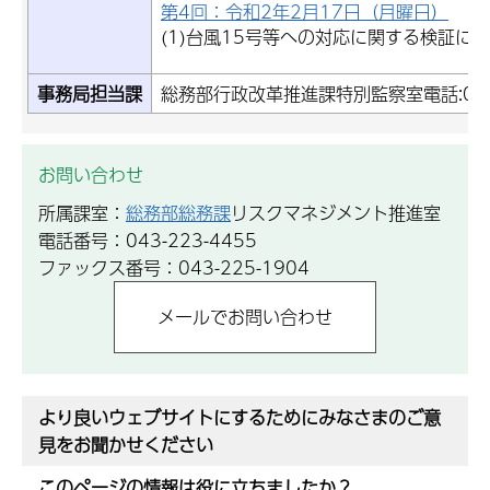
第4回：令和2年2月17日（月曜日）
(1)台風15号等への対応に関する検証に
事務局担当課
総務部行政改革推進課特別監察室電話:043-
お問い合わせ
所属課室：
総務部総務課
リスクマネジメント推進室
電話番号：043-223-4455
ファックス番号：043-225-1904
より良いウェブサイトにするためにみなさまのご意
見をお聞かせください
このページの情報は役に立ちましたか？