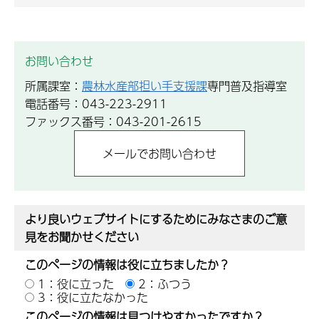
お問い合わせ
所属課室：
農林水産部担い手支援課
専門普及指導室
電話番号：043-223-2911
ファックス番号：043-201-2615
より良いウェブサイトにするためにみなさまのご意
見をお聞かせください
このページの情報は役に立ちましたか？
1：役に立った
2：ふつう
3：役に立たなかった
このページの情報は見つけやすかったですか？