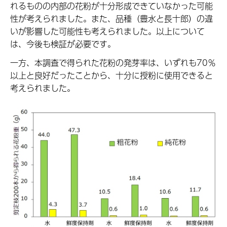
れるものの内部の花粉が十分形成できていなかった可能
性が考えられました。また、品種（豊水と長十郎）の違
いが影響した可能性も考えられました。以上について
は、今後も検証が必要です。
一方、本調査で得られた花粉の発芽率は、いずれも70％
以上と良好だったことから、十分に授粉に使用できると
考えられました。