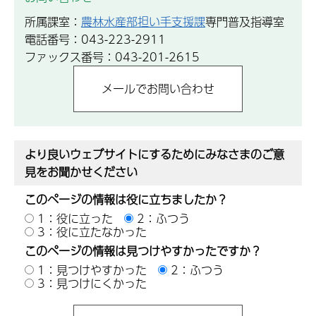
所属課室：
農林水産部担い手支援課
専門普及指導室
電話番号：043-223-2911
ファックス番号：043-201-2615
より良いウェブサイトにするためにみなさまのご意
見をお聞かせください
このページの情報は役に立ちましたか？
1：役に立った
2：ふつう
3：役に立たなかった
このページの情報は見つけやすかったですか？
1：見つけやすかった
2：ふつう
3：見つけにくかった