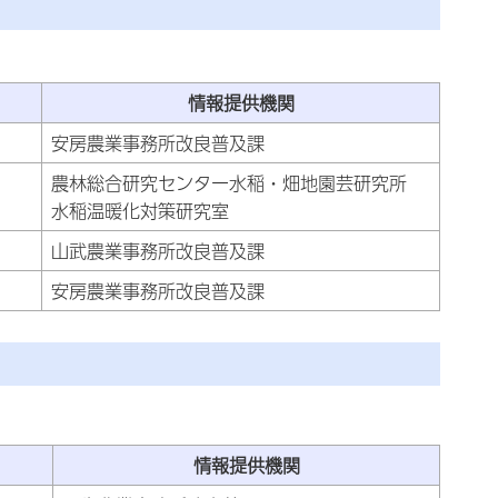
情報提供機関
安房農業事務所改良普及課
農林総合研究センター水稲・畑地園芸研究所
水稲温暖化対策研究室
山武農業事務所改良普及課
安房農業事務所改良普及課
情報提供機関