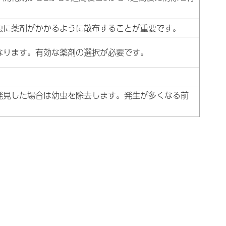
虫に薬剤がかかるように散布することが重要です。
なります。有効な薬剤の選択が必要です。
。
発見した場合は幼虫を除去します。発生が多くなる前