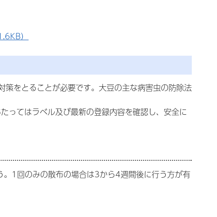
.6KB）
対策をとることが必要です。大豆の主な病害虫の防除法
あたってはラベル及び最新の登録内容を確認し、安全に
う。1回のみの散布の場合は3から4週間後に行う方が有