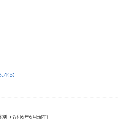
.7KB）
薬剤（令和6年6月現在）