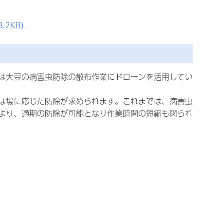
.2KB）
は大豆の病害虫防除の散布作業にドローンを活用してい
ほ場に応じた防除が求められます。これまでは、病害虫
より、適期の防除が可能となり作業時間の短縮も図られ