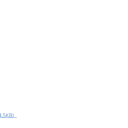
.5KB）