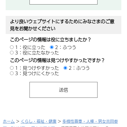
より良いウェブサイトにするためにみなさまのご意
見をお聞かせください
このページの情報は役に立ちましたか？
1：役に立った
2：ふつう
3：役に立たなかった
このページの情報は見つけやすかったですか？
1：見つけやすかった
2：ふつう
3：見つけにくかった
ホーム
>
くらし・福祉・健康
>
多様性尊重・人権・男女共同参