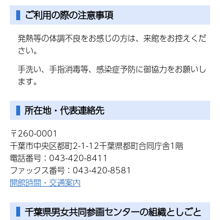
ご利用の際の注意事項
発熱等の体調不良をお感じの方は、来館をお控えくだ
さい。
手洗い、手指消毒等、感染症予防に御協力をお願いし
ます。
所在地・代表連絡先
〒260-0001
千葉市中央区都町2-1-12千葉県都町合同庁舎1階
電話番号：043-420-8411
ファックス番号：043-420-8581
開館時間・交通案内
千葉県男女共同参画センターの組織としごと