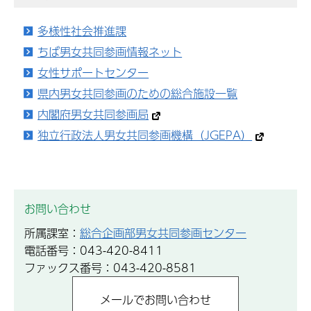
多様性社会推進課
ちば男女共同参画情報ネット
女性サポートセンター
県内男女共同参画のための総合施設一覧
内閣府男女共同参画局
独立行政法人男女共同参画機構（JGEPA）
お問い合わせ
所属課室：
総合企画部男女共同参画センター
電話番号：043-420-8411
ファックス番号：043-420-8581