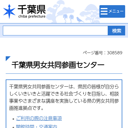
検索・メニュ
千葉県
ー
ページ番号：308589
千葉県男女共同参画センター
千葉県男女共同参画センターは、県民の皆様が自分ら
しくいきいきと活躍できる社会づくりを目指し、相談
事業やさまざまな講座を実施している県の男女共同参
画推進拠点です。
ご利用の際の注意事項
開館時間・交通案内