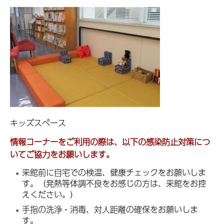
キッズスペース
情報コーナーをご利用の際は、以下の感染防止対策につ
いてご協力をお願いします。
来館前に自宅での検温、健康チェックをお願いしま
す。（発熱等体調不良をお感じの方は、来館をお控
えください。）
手指の洗浄・消毒、対人距離の確保をお願いしま
す。