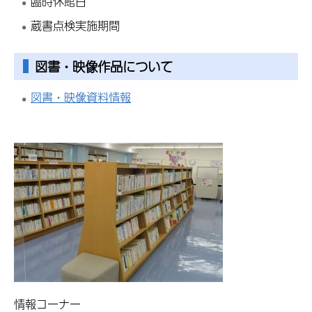
臨時休館日
蔵書点検実施期間
図書・映像作品について
図書・映像資料情報
情報コーナー