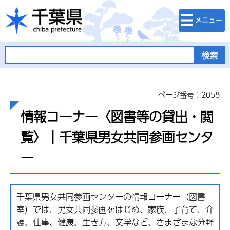
検索・メニュ
千葉県
ー
ページ番号：2058
情報コーナー〈図書等の貸出・閲
覧〉｜千葉県男女共同参画センタ
ー
千葉県男女共同参画センターの情報コーナー（図書
室）では、男女共同参画をはじめ、家族、子育て、介
護、仕事、健康、生き方、文学など、さまざまな分野