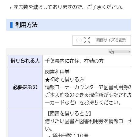
座席数を減らしておりますので、ご了承ください。
利用方法
画面サイズで表示
借りられる人
千葉県内に在住、在勤の方
図書利用券
★初めて借りる方
必要なもの
情報コーナーカウンターで図書利用券の
ご本人確認のできる現住所が明記された
ーカードなど）をお持ちください。
【図書を借りるとき】
借りたい図書と図書利用券を情報コーナ
い。
貸出冊数：10冊