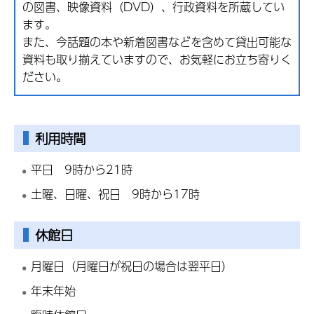
の図書、映像資料（DVD）、行政資料を所蔵してい
ます。
また、今話題の本や新着図書などを含めて貸出可能な
資料も取り揃えていますので、お気軽にお立ち寄りく
ださい。
利用時間
平日 9時から21時
土曜、日曜、祝日 9時から17時
休館日
月曜日（月曜日が祝日の場合は翌平日）
年末年始