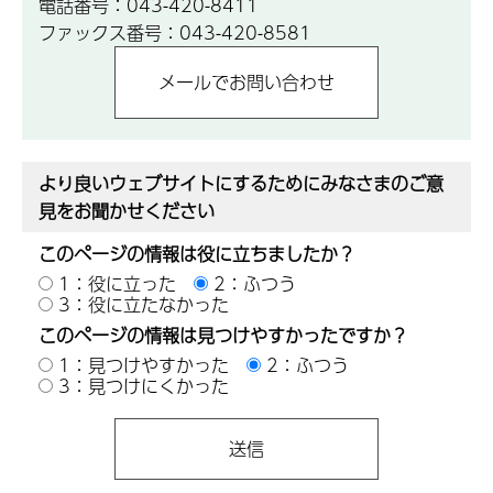
電話番号：043-420-8411
ファックス番号：043-420-8581
より良いウェブサイトにするためにみなさまのご意
見をお聞かせください
このページの情報は役に立ちましたか？
1：役に立った
2：ふつう
3：役に立たなかった
このページの情報は見つけやすかったですか？
1：見つけやすかった
2：ふつう
3：見つけにくかった