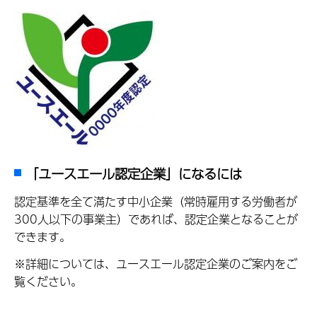
「ユースエール認定企業」になるには
認定基準を全て満たす中小企業（常時雇用する労働者が
300人以下の事業主）であれば、認定企業となることが
できます。
※詳細については、ユースエール認定企業のご案内をご
覧ください。