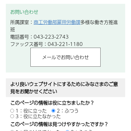
お問い合わせ
所属課室：
商工労働部雇用労働課
多様な働き方推進
班
電話番号：043-223-2743
ファックス番号：043-221-1180
より良いウェブサイトにするためにみなさまのご意
見をお聞かせください
このページの情報は役に立ちましたか？
1：役に立った
2：ふつう
3：役に立たなかった
このページの情報は見つけやすかったですか？