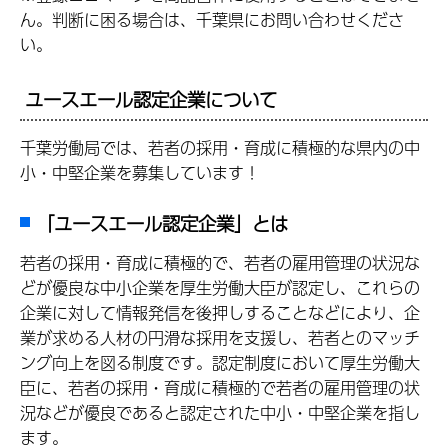
ん。判断に困る場合は、千葉県にお問い合わせくださ
い。
ユースエール認定企業について
千葉労働局では、若者の採用・育成に積極的な県内の中
小・中堅企業を募集しています！
「ユースエール認定企業」とは
若者の採用・育成に積極的で、若者の雇用管理の状況な
どが優良な中小企業を厚生労働大臣が認定し、これらの
企業に対して情報発信を後押しすることなどにより、企
業が求める人材の円滑な採用を支援し、若者とのマッチ
ング向上を図る制度です。認定制度において厚生労働大
臣に、若者の採用・育成に積極的で若者の雇用管理の状
況などが優良であると認定された中小・中堅企業を指し
ます。