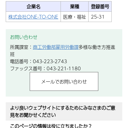
企業名
業種
登録番号
株式会社ONE-TO-ONE
医療・福祉
25-31
お問い合わせ
所属課室：
商工労働部雇用労働課
多様な働き方推進
班
電話番号：043-223-2743
ファックス番号：043-221-1180
より良いウェブサイトにするためにみなさまのご意
見をお聞かせください
このページの情報は役に立ちましたか？