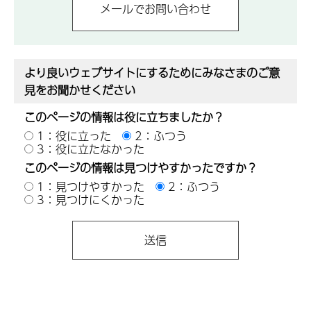
より良いウェブサイトにするためにみなさまのご意
見をお聞かせください
このページの情報は役に立ちましたか？
1：役に立った
2：ふつう
3：役に立たなかった
このページの情報は見つけやすかったですか？
1：見つけやすかった
2：ふつう
3：見つけにくかった