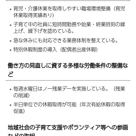
育児・介護休業を取得しやすい職場環境整備（育児
休業取得実績あり）
子育て中の社員に短時間勤務や始業・終業時刻の繰
上げ、繰下げを認めている。
急な休みにも対応できる業務体制を整えている。
特別休暇制度の導入（配偶者出産休暇）
働き方の見直しに資する多様な労働条件の整備な
ど
毎週水曜日はノー残業デーを実施している。（残業
の削減）
半日単位での休暇取得が可能（年次有給休暇の取得
促進）
地域社会の子育て支援やボランティア等への参画