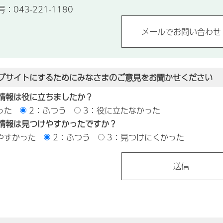
043-221-1180
ブサイトにするためにみなさまのご意見をお聞かせください
情報は役に立ちましたか？
った
2：ふつう
3：役に立たなかった
情報は見つけやすかったですか？
やすかった
2：ふつう
3：見つけにくかった