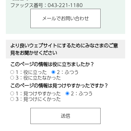
ファックス番号：043-221-1180
より良いウェブサイトにするためにみなさまのご意
見をお聞かせください
このページの情報は役に立ちましたか？
1：役に立った
2：ふつう
3：役に立たなかった
このページの情報は見つけやすかったですか？
1：見つけやすかった
2：ふつう
3：見つけにくかった