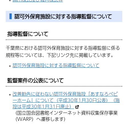
認可外保育施設に対する指導監督について
指導監督について
千葉県における認可外保育施設に対する指導監督に係る
規程等については、下記リンク先に掲載しています。
認可外保育施設に対する指導監督について
監督案件の公表について
改善勧告に従わない認可外保育施設「あすなろベビ
ーホーム」について（平成30年1月30日公表）（施
設は平成30年1月31日廃止）
（国立国会図書館インターネット資料収集保存事業
（WARP）へ遷移します）