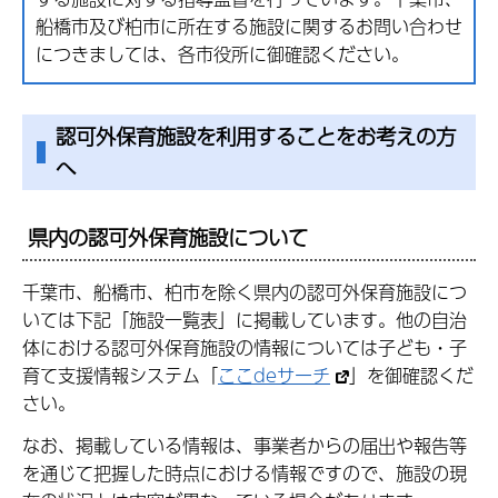
船橋市及び柏市に所在する施設に関するお問い合わせ
につきましては、各市役所に御確認ください。
認可外保育施設を利用することをお考えの方
へ
県内の認可外保育施設について
千葉市、船橋市、柏市を除く県内の認可外保育施設につ
いては下記「施設一覧表」に掲載しています。他の自治
体における認可外保育施設の情報については子ども・子
育て支援情報システム「
ここdeサーチ
」を御確認くだ
さい。
なお、掲載している情報は、事業者からの届出や報告等
を通じて把握した時点における情報ですので、施設の現