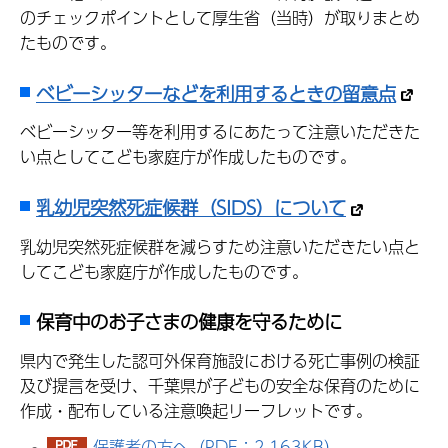
のチェックポイントとして厚生省（当時）が取りまとめ
たものです。
ベビーシッターなどを利用するときの留意点
ベビーシッター等を利用するにあたって注意いただきた
い点としてこども家庭庁が作成したものです。
乳幼児突然死症候群（SIDS）について
乳幼児突然死症候群を減らすため注意いただきたい点と
してこども家庭庁が作成したものです。
保育中のお子さまの健康を守るために
県内で発生した認可外保育施設における死亡事例の検証
及び提言を受け、千葉県が子どもの安全な保育のために
作成・配布している注意喚起リーフレットです。
保護者の方へ（PDF：2,163KB）