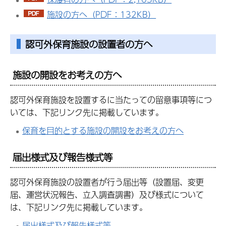
施設の方へ（PDF：132KB）
認可外保育施設の設置者の方へ
施設の開設をお考えの方へ
認可外保育施設を設置するに当たっての留意事項等につ
いては、下記リンク先に掲載しています。
保育を目的とする施設の開設をお考えの方へ
届出様式及び報告様式等
認可外保育施設の設置者が行う届出等（設置届、変更
届、運営状況報告、立入調査調書）及び様式について
は、下記リンク先に掲載しています。
届出様式及び報告様式等