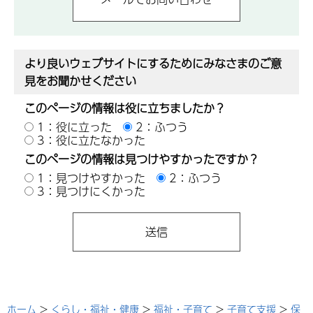
より良いウェブサイトにするためにみなさまのご意
見をお聞かせください
このページの情報は役に立ちましたか？
1：役に立った
2：ふつう
3：役に立たなかった
このページの情報は見つけやすかったですか？
1：見つけやすかった
2：ふつう
3：見つけにくかった
ホーム
>
くらし・福祉・健康
>
福祉・子育て
>
子育て支援
>
保