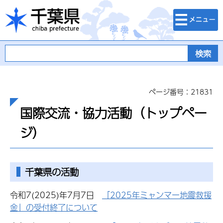
検索・メニュ
千葉県
ー
ページ番号：21831
国際交流・協力活動（トップペー
ジ）
千葉県の活動
令和7(2025)年7月7日
「2025年ミャンマー地震救援
金」の受付終了について