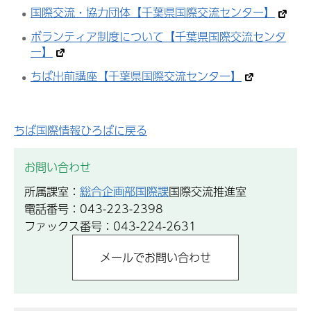
国際交流・協力団体【千葉県国際交流センター】
ボランティア制度について【千葉県国際交流センタ
ー】
ちば出前講座【千葉県国際交流センター】
ちば国際情報ひろばに戻る
お問い合わせ
所属課室：
総合企画部国際課
国際交流推進室
電話番号：043-223-2398
ファックス番号：043-224-2631