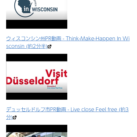
ウィスコンシン州PR動画 - Think-Make-Happen In Wi
sconsin (約2分半)
デュッセルドルフ市PR動画 - Live close Feel free (約3
分)