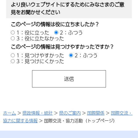
より良いウェブサイトにするためにみなさまのご意
見をお聞かせください
このページの情報は役に立ちましたか？
1：役に立った
2：ふつう
3：役に立たなかった
このページの情報は見つけやすかったですか？
1：見つけやすかった
2：ふつう
3：見つけにくかった
ホーム
>
県政情報・統計
>
県のご案内
>
国際関係
>
国際交流・
協力に関する情報
> 国際交流・協力活動（トップページ）