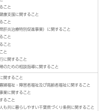
ること
健康支援に関すること
ること
県肝炎治療特別促進事業）に関すること
ること
ること
こと
行に関すること
帰のための相談指導に関すること
に関すること
寡婦福祉・障害者福祉及び高齢者福祉に関すること
事業に関すること
すること
人も共に暮らしやすい千葉県づくり条例に関すること