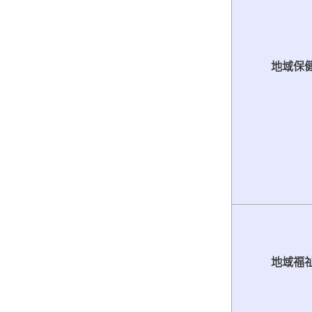
地域保
地域福