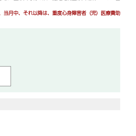
。
、当月中、それ以降は、重度心身障害者（児）医療費助