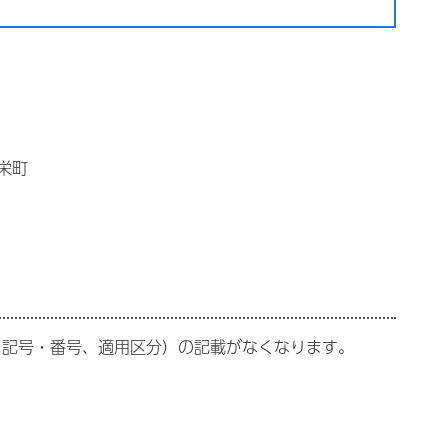
栄町
、記号・番号、適用区分）の記載がなくなります。