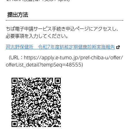
提出方法
ちば電子申請サービス手続き申込ページにアクセスし、
必要事項を入力してください。
習志野保健所 令和7年度結核定期健康診断実施報告
（URL：https://apply.e-tumo.jp/pref-chiba-u/offer/
offerList_detail?tempSeq=48555）