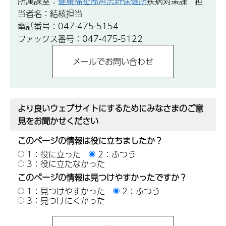
所属課室：
健康福祉部習志野保健所
疾病対策課 担
当者名：結核担当
電話番号：047-475-5154
ファックス番号：047-475-5122
より良いウェブサイトにするためにみなさまのご意
見をお聞かせください
このページの情報は役に立ちましたか？
1：役に立った
2：ふつう
3：役に立たなかった
このページの情報は見つけやすかったですか？
1：見つけやすかった
2：ふつう
3：見つけにくかった