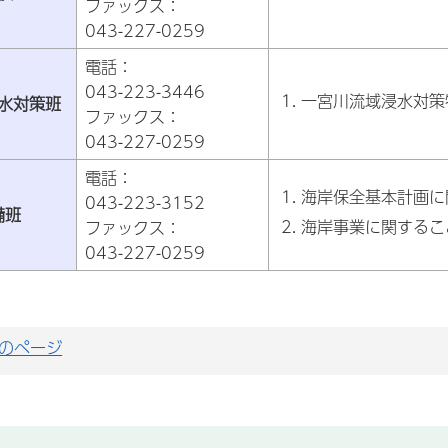
ファックス：
043-227-0259
電話：
043-223-3446
一宮川流域浸水対策
水対策班
ファックス：
043-227-0259
電話：
海岸保全基本計画に
043-223-3152
備班
海岸事業に関するこ
ファックス：
043-227-0259
のページ