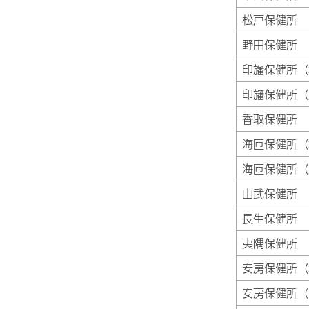
松戸保健所
野田保健所
印旛保健所（
印旛保健所（
香取保健所
海匝保健所（
海匝保健所（
山武保健所
長生保健所
夷隅保健所
安房保健所（
安房保健所（