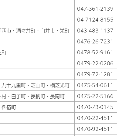
047-361-2139
04-7124-8155
印西市・酒々井町・白井市・栄町
043-483-1137
0476-26-7231
庄町
0478-52-9161
0479-22-0206
0479-72-1281
・九十九里町・芝山町・横芝光町
0475-54-0611
生村・白子町・長柄町・長南町
0475-22-5166
・御宿町
0470-73-0145
0470-22-4511
0470-92-4511