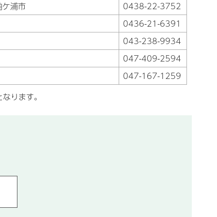
袖ケ浦市
0438-22-3752
0436-21-6391
043-238-9934
047-409-2594
047-167-1259
となります。