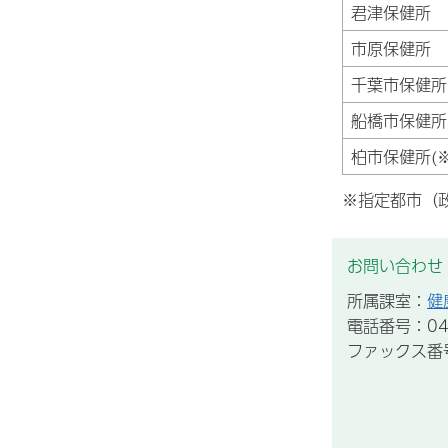
君津保健所
市原保健所
千葉市保健所(
船橋市保健所(
柏市保健所(※
※指定都市（
お問い合わせ
所属課室：
健
電話番号：043
ファックス番号：