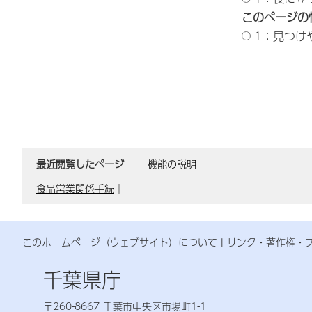
このページの
1：見つけ
最近閲覧したページ
機能の説明
食品営業関係手続
｜
このホームページ（ウェブサイト）について
リンク・著作権・
千葉県庁
〒260-8667 千葉市中央区市場町1-1