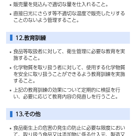
販売量を見込んで適切な量を仕入れること。
直接日光にさらす等不適切な温度で販売したりする
ことのないよう管理すること。
12.教育訓練
食品等取扱者に対して、衛生管理に必要な教育を実
施すること。
化学物質を取り扱う者に対して、使用する化学物質
を安全に取り扱うことができるよう教育訓練を実施
すること。
上記の教育訓練の効果について定期的に検証を行
い、必要に応じて教育内容の見直しを行うこと。
13.その他
食品衛生上の危害の発生の防止に必要な限度におい
て、取り扱う食品又は添加物に係る仕入元、製造又