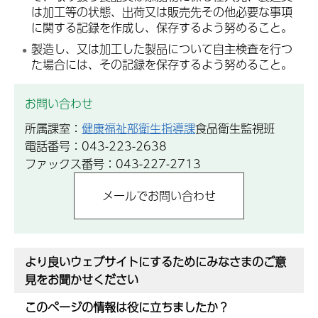
は加工等の状態、出荷又は販売先その他必要な事項
に関する記録を作成し、保存するよう努めること。
製造し、又は加工した製品について自主検査を行つ
た場合には、その記録を保存するよう努めること。
お問い合わせ
所属課室：
健康福祉部衛生指導課
食品衛生監視班
電話番号：043-223-2638
ファックス番号：043-227-2713
より良いウェブサイトにするためにみなさまのご意
見をお聞かせください
このページの情報は役に立ちましたか？