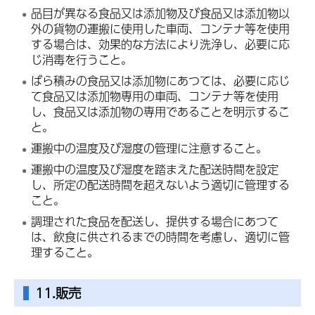
品目が異なる食品又は添加物及び食品又は添加物以
外の貨物の運搬に使用した車両、コンテナ等を使用
する場合は、効果的な方法により洗浄し、必要に応
じ消毒を行うこと。
ばら積みの食品又は添加物にあつては、必要に応じ
て食品又は添加物専用の車両、コンテナ等を使用
し、食品又は添加物の専用であることを明示するこ
と。
運搬中の温度及び湿度の管理に注意すること。
運搬中の温度及び湿度を踏まえた配送時間を設定
し、所定の配送時間を超えないよう適切に管理する
こと。
調理された食品を配送し、提供する場合にあつて
は、飲食に供されるまでの時間を考慮し、適切に管
理すること。
11.販売