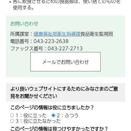
客に飲食させるための食器類は、使い捨てのものを
使用する。
お問い合わせ
所属課室：
健康福祉部衛生指導課
食品衛生監視班
電話番号：043-223-2638
ファックス番号：043-227-2713
より良いウェブサイトにするためにみなさまのご意
見をお聞かせください
このページの情報は役に立ちましたか？
1：役に立った
2：ふつう
3：役に立たなかった
このページの情報は見つけやすかったですか？