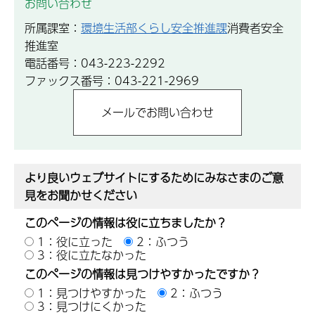
お問い合わせ
所属課室：
環境生活部くらし安全推進課
消費者安全
推進室
電話番号：043-223-2292
ファックス番号：043-221-2969
より良いウェブサイトにするためにみなさまのご意
見をお聞かせください
このページの情報は役に立ちましたか？
1：役に立った
2：ふつう
3：役に立たなかった
このページの情報は見つけやすかったですか？
1：見つけやすかった
2：ふつう
3：見つけにくかった