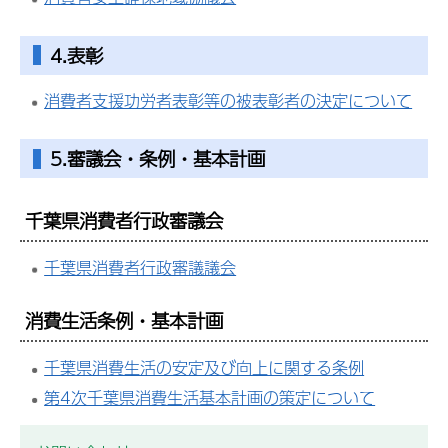
4.表彰
消費者支援功労者表彰等の被表彰者の決定について
5.審議会・条例・基本計画
千葉県消費者行政審議会
千葉県消費者行政審議議会
消費生活条例・基本計画
千葉県消費生活の安定及び向上に関する条例
第4次千葉県消費生活基本計画の策定について