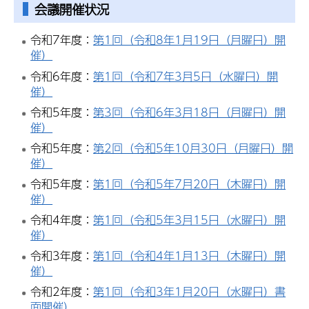
会議開催状況
令和7年度：
第1回（令和8年1月19日（月曜日）開
催）
令和6年度：
第1回（令和7年3月5日（水曜日）開
催）
令和5年度：
第3回（令和6年3月18日（月曜日）開
催）
令和5年度：
第2回（令和5年10月30日（月曜日）開
催）
令和5年度：
第1回（令和5年7月20日（木曜日）開
催）
令和4年度：
第1回（令和5年3月15日（水曜日）開
催）
令和3年度：
第1回（令和4年1月13日（木曜日）開
催）
令和2年度：
第1回（令和3年1月20日（水曜日）書
面開催）