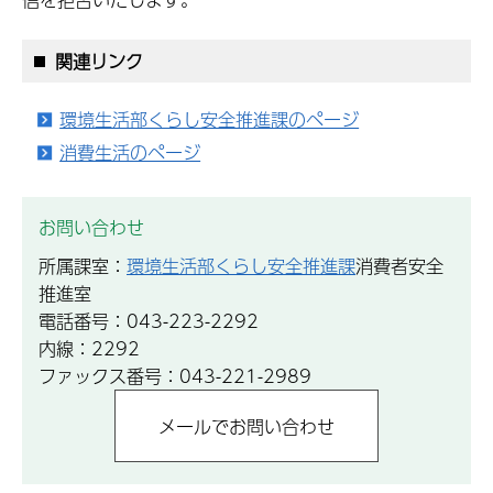
関連リンク
環境生活部くらし安全推進課のページ
消費生活のページ
お問い合わせ
所属課室：
環境生活部くらし安全推進課
消費者安全
推進室
電話番号：043-223-2292
内線：2292
ファックス番号：043-221-2989