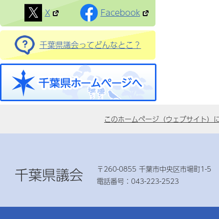
X
Facebook
千葉県議会ってどんなとこ？
このホームページ（ウェブサイト）
〒260-0855 千葉市中央区市場町1-5
千葉県議会
電話番号：043-223-2523