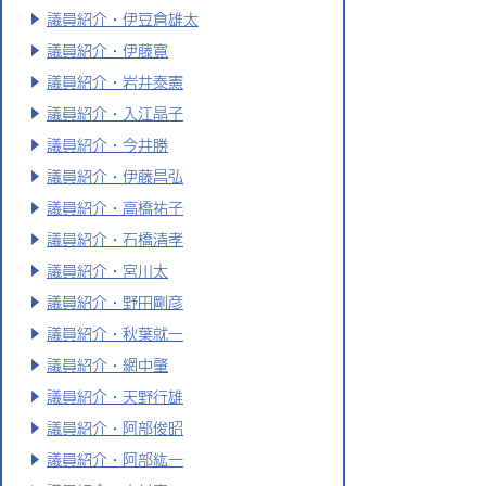
議員紹介・伊豆倉雄太
議員紹介・伊藤寛
議員紹介・岩井泰憲
議員紹介・入江晶子
議員紹介・今井勝
議員紹介・伊藤昌弘
議員紹介・高橋祐子
議員紹介・石橋清孝
議員紹介・宮川太
議員紹介・野田剛彦
議員紹介・秋葉就一
議員紹介・網中肇
議員紹介・天野行雄
議員紹介・阿部俊昭
議員紹介・阿部紘一