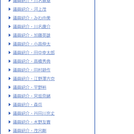
議員紹介・川名寛章
議員紹介・河上茂
議員紹介・みわ由美
議員紹介・川名康介
議員紹介・加藤英雄
議員紹介・小高伸太
議員紹介・田中幸太郎
議員紹介・高橋秀典
議員紹介・田村耕作
議員紹介・江野澤吉克
議員紹介・宇野裕
議員紹介・宮坂奈緒
議員紹介・森岳
議員紹介・谷田川充丈
議員紹介・水野友貴
議員紹介・茂呂剛