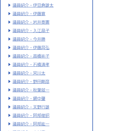
議員紹介・伊豆倉雄太
議員紹介・伊藤寛
議員紹介・岩井泰憲
議員紹介・入江晶子
議員紹介・今井勝
議員紹介・伊藤昌弘
議員紹介・高橋祐子
議員紹介・石橋清孝
議員紹介・宮川太
議員紹介・野田剛彦
議員紹介・秋葉就一
議員紹介・網中肇
議員紹介・天野行雄
議員紹介・阿部俊昭
議員紹介・阿部紘一