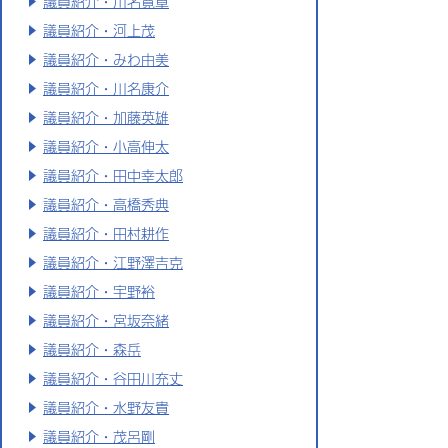
議員紹介・川名寛章
議員紹介・河上茂
議員紹介・みわ由美
議員紹介・川名康介
議員紹介・加藤英雄
議員紹介・小高伸太
議員紹介・田中幸太郎
議員紹介・高橋秀典
議員紹介・田村耕作
議員紹介・江野澤吉克
議員紹介・宇野裕
議員紹介・宮坂奈緒
議員紹介・森岳
議員紹介・谷田川充丈
議員紹介・水野友貴
議員紹介・茂呂剛