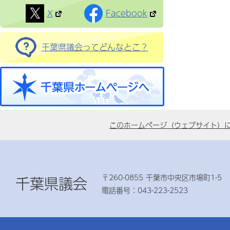
X
Facebook
千葉県議会ってどんなとこ？
このホームページ（ウェブサイト）
〒260-0855 千葉市中央区市場町1-5
千葉県議会
電話番号：043-223-2523