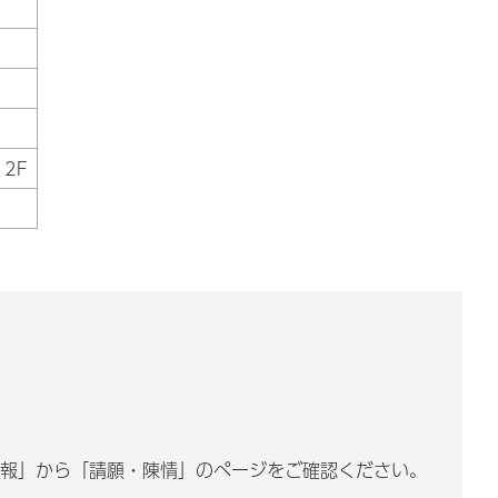
 2F
情報」から「請願・陳情」のページをご確認ください。