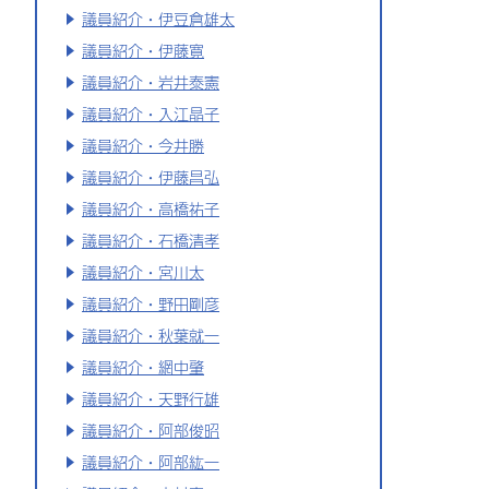
議員紹介・伊豆倉雄太
議員紹介・伊藤寛
議員紹介・岩井泰憲
議員紹介・入江晶子
議員紹介・今井勝
議員紹介・伊藤昌弘
議員紹介・高橋祐子
議員紹介・石橋清孝
議員紹介・宮川太
議員紹介・野田剛彦
議員紹介・秋葉就一
議員紹介・網中肇
議員紹介・天野行雄
議員紹介・阿部俊昭
議員紹介・阿部紘一