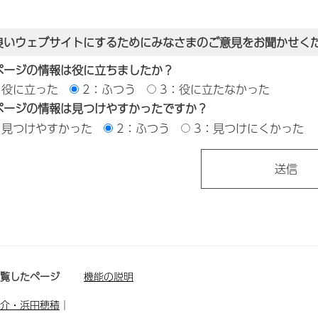
良いウェブサイトにするためにみなさまのご意見をお聞かせく
ページの情報は役に立ちましたか？
：役に立った
2：ふつう
3：役に立たなかった
ページの情報は見つけやすかったですか？
：見つけやすかった
2：ふつう
3：見つけにくかった
閲覧したページ
機能の説明
介・浜田穂積
｜