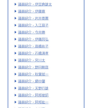
議員紹介・伊豆倉雄太
議員紹介・伊藤寛
議員紹介・岩井泰憲
議員紹介・入江晶子
議員紹介・今井勝
議員紹介・伊藤昌弘
議員紹介・高橋祐子
議員紹介・石橋清孝
議員紹介・宮川太
議員紹介・野田剛彦
議員紹介・秋葉就一
議員紹介・網中肇
議員紹介・天野行雄
議員紹介・阿部俊昭
議員紹介・阿部紘一