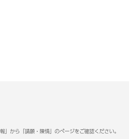
情報」から「請願・陳情」のページをご確認ください。