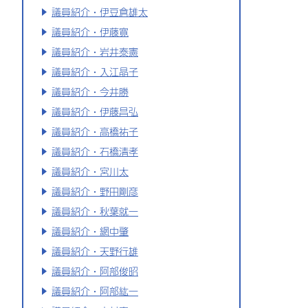
議員紹介・伊豆倉雄太
議員紹介・伊藤寛
議員紹介・岩井泰憲
議員紹介・入江晶子
議員紹介・今井勝
議員紹介・伊藤昌弘
議員紹介・高橋祐子
議員紹介・石橋清孝
議員紹介・宮川太
議員紹介・野田剛彦
議員紹介・秋葉就一
議員紹介・網中肇
議員紹介・天野行雄
議員紹介・阿部俊昭
議員紹介・阿部紘一