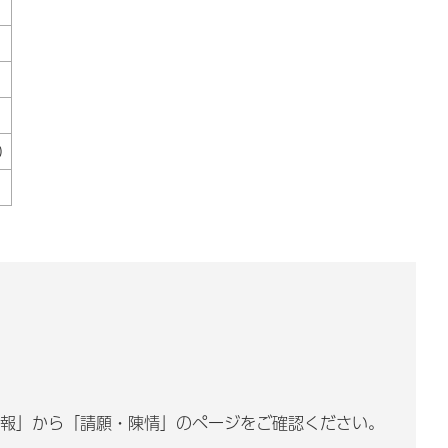
0
情報」から「請願・陳情」のページをご確認ください。