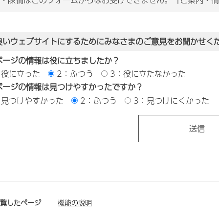
良いウェブサイトにするためにみなさまのご意見をお聞かせく
ページの情報は役に立ちましたか？
：役に立った
2：ふつう
3：役に立たなかった
ページの情報は見つけやすかったですか？
：見つけやすかった
2：ふつう
3：見つけにくかった
閲覧したページ
機能の説明