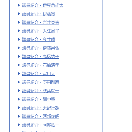
議員紹介・伊豆倉雄太
議員紹介・伊藤寛
議員紹介・岩井泰憲
議員紹介・入江晶子
議員紹介・今井勝
議員紹介・伊藤昌弘
議員紹介・高橋祐子
議員紹介・石橋清孝
議員紹介・宮川太
議員紹介・野田剛彦
議員紹介・秋葉就一
議員紹介・網中肇
議員紹介・天野行雄
議員紹介・阿部俊昭
議員紹介・阿部紘一