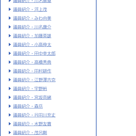
議員紹介・川名寛章
議員紹介・河上茂
議員紹介・みわ由美
議員紹介・川名康介
議員紹介・加藤英雄
議員紹介・小高伸太
議員紹介・田中幸太郎
議員紹介・高橋秀典
議員紹介・田村耕作
議員紹介・江野澤吉克
議員紹介・宇野裕
議員紹介・宮坂奈緒
議員紹介・森岳
議員紹介・谷田川充丈
議員紹介・水野友貴
議員紹介・茂呂剛