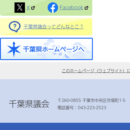
X
Facebook
千葉県議会ってどんなとこ？
このホームページ（ウェブサイト）
〒260-0855 千葉市中央区市場町1-5
千葉県議会
電話番号：043-223-2523