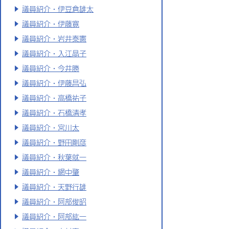
議員紹介・伊豆倉雄太
議員紹介・伊藤寛
議員紹介・岩井泰憲
議員紹介・入江晶子
議員紹介・今井勝
議員紹介・伊藤昌弘
議員紹介・高橋祐子
議員紹介・石橋清孝
議員紹介・宮川太
議員紹介・野田剛彦
議員紹介・秋葉就一
議員紹介・網中肇
議員紹介・天野行雄
議員紹介・阿部俊昭
議員紹介・阿部紘一