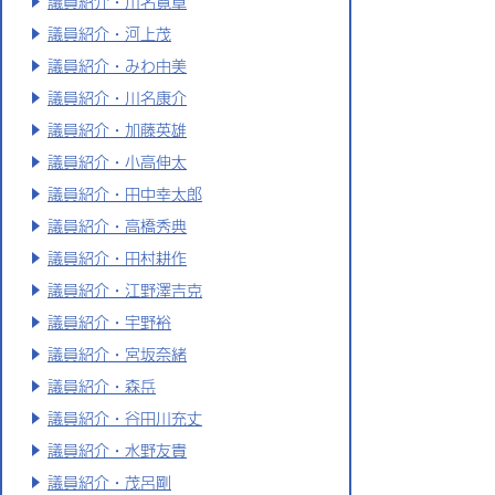
議員紹介・川名寛章
議員紹介・河上茂
議員紹介・みわ由美
議員紹介・川名康介
議員紹介・加藤英雄
議員紹介・小高伸太
議員紹介・田中幸太郎
議員紹介・高橋秀典
議員紹介・田村耕作
議員紹介・江野澤吉克
議員紹介・宇野裕
議員紹介・宮坂奈緒
議員紹介・森岳
議員紹介・谷田川充丈
議員紹介・水野友貴
議員紹介・茂呂剛