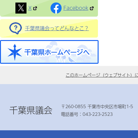
X
Facebook
千葉県議会ってどんなとこ？
このホームページ（ウェブサイト）
〒260-0855 千葉市中央区市場町1-5
千葉県議会
電話番号：043-223-2523