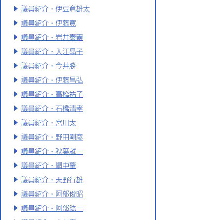
議員紹介・伊豆倉雄太
議員紹介・伊藤寛
議員紹介・岩井泰憲
議員紹介・入江晶子
議員紹介・今井勝
議員紹介・伊藤昌弘
議員紹介・高橋祐子
議員紹介・石橋清孝
議員紹介・宮川太
議員紹介・野田剛彦
議員紹介・秋葉就一
議員紹介・網中肇
議員紹介・天野行雄
議員紹介・阿部俊昭
議員紹介・阿部紘一