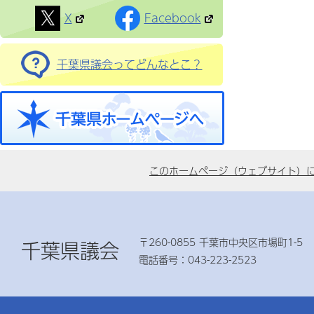
X
Facebook
千葉県議会ってどんなとこ？
このホームページ（ウェブサイト）
〒260-0855 千葉市中央区市場町1-5
千葉県議会
電話番号：043-223-2523