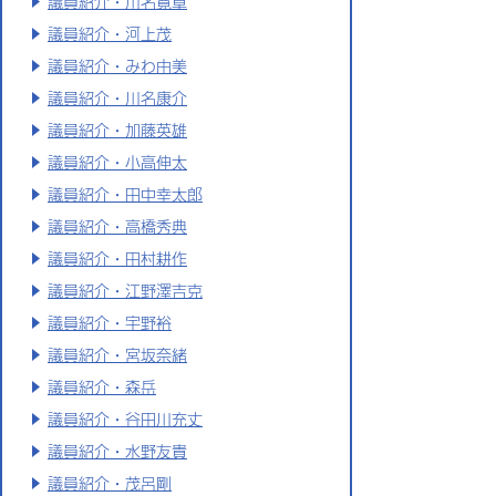
議員紹介・川名寛章
議員紹介・河上茂
議員紹介・みわ由美
議員紹介・川名康介
議員紹介・加藤英雄
議員紹介・小高伸太
議員紹介・田中幸太郎
議員紹介・高橋秀典
議員紹介・田村耕作
議員紹介・江野澤吉克
議員紹介・宇野裕
議員紹介・宮坂奈緒
議員紹介・森岳
議員紹介・谷田川充丈
議員紹介・水野友貴
議員紹介・茂呂剛