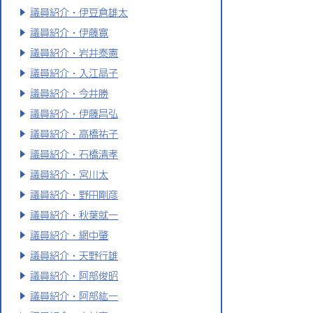
議員紹介・伊豆倉雄太
議員紹介・伊藤寛
議員紹介・岩井泰憲
議員紹介・入江晶子
議員紹介・今井勝
議員紹介・伊藤昌弘
議員紹介・高橋祐子
議員紹介・石橋清孝
議員紹介・宮川太
議員紹介・野田剛彦
議員紹介・秋葉就一
議員紹介・網中肇
議員紹介・天野行雄
議員紹介・阿部俊昭
議員紹介・阿部紘一