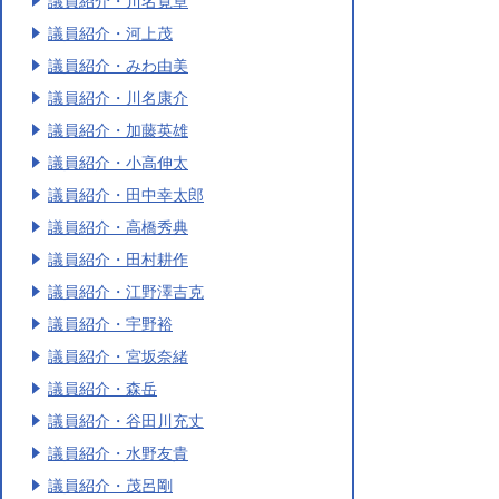
議員紹介・川名寛章
議員紹介・河上茂
議員紹介・みわ由美
議員紹介・川名康介
議員紹介・加藤英雄
議員紹介・小高伸太
議員紹介・田中幸太郎
議員紹介・高橋秀典
議員紹介・田村耕作
議員紹介・江野澤吉克
議員紹介・宇野裕
議員紹介・宮坂奈緒
議員紹介・森岳
議員紹介・谷田川充丈
議員紹介・水野友貴
議員紹介・茂呂剛