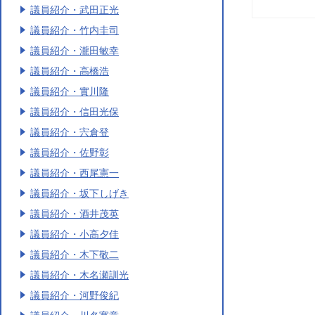
議員紹介・武田正光
議員紹介・竹内圭司
議員紹介・瀧田敏幸
議員紹介・高橋浩
議員紹介・實川隆
議員紹介・信田光保
議員紹介・宍倉登
議員紹介・佐野彰
議員紹介・西尾憲一
議員紹介・坂下しげき
議員紹介・酒井茂英
議員紹介・小高夕佳
議員紹介・木下敬二
議員紹介・木名瀬訓光
議員紹介・河野俊紀