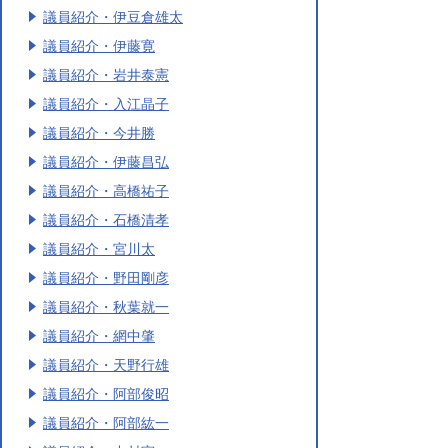
議員紹介・伊豆倉雄太
議員紹介・伊藤寛
議員紹介・岩井泰憲
議員紹介・入江晶子
議員紹介・今井勝
議員紹介・伊藤昌弘
議員紹介・高橋祐子
議員紹介・石橋清孝
議員紹介・宮川太
議員紹介・野田剛彦
議員紹介・秋葉就一
議員紹介・網中肇
議員紹介・天野行雄
議員紹介・阿部俊昭
議員紹介・阿部紘一