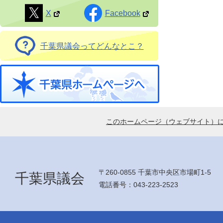
X
Facebook
千葉県議会ってどんなとこ？
このホームページ（ウェブサイト）
〒260-0855 千葉市中央区市場町1-5
千葉県議会
電話番号：043-223-2523