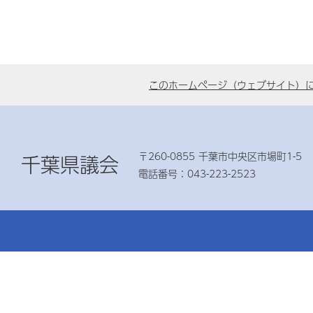
このホームページ（ウェブサイト）
〒260-0855 千葉市中央区市場町1-5
千葉県議会
電話番号：043-223-2523