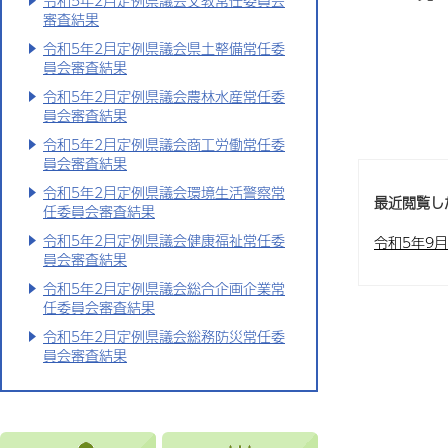
令和5年2月定例県議会文教常任委員会
審査結果
令和5年2月定例県議会県土整備常任委
員会審査結果
令和5年2月定例県議会農林水産常任委
員会審査結果
令和5年2月定例県議会商工労働常任委
員会審査結果
令和5年2月定例県議会環境生活警察常
最近閲覧し
任委員会審査結果
令和5年2月定例県議会健康福祉常任委
令和5年9
員会審査結果
令和5年2月定例県議会総合企画企業常
任委員会審査結果
令和5年2月定例県議会総務防災常任委
員会審査結果