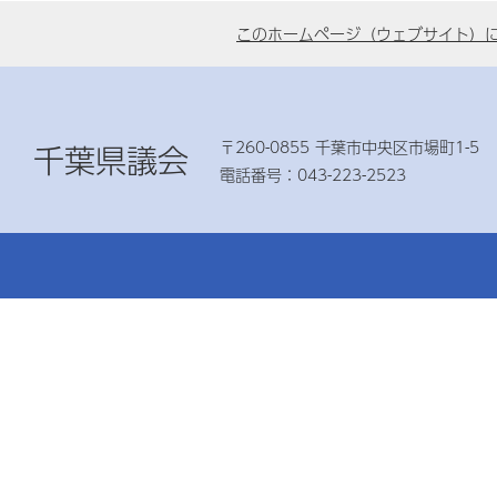
このホームページ（ウェブサイト）
〒260-0855 千葉市中央区市場町1-5
千葉県議会
電話番号：043-223-2523