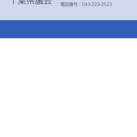
千葉県議会
電話番号：043-223-2523