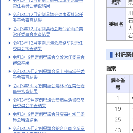
令和3年12月定例県議会環境生活警察
場所
県
常任委員会審査結果
川
令和3年12月定例県議会健康福祉常任
石
委員会審査結果
委員名
大
令和3年12月定例県議会総合企画企業
常任委員会審査結果
岩
令和3年12月定例県議会総務防災常任
委員会審査結果
付託案
令和3年9月定例県議会文教常任委員会
審査結果
議案
令和3年9月定例県議会県土整備常任委
員会審査結果
議案番
令和3年9月定例県議会農林水産常任委
号
員会審査結果
1
令和3年9月定例県議会環境生活警察常
任委員会審査結果
19
令和3年9月定例県議会健康福祉常任委
25
員会審査結果
令和3年9月定例県議会総合企画企業常
43