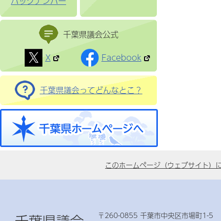
バックナンバー
千葉県議会公式
X
Facebook
千葉県議会ってどんなとこ？
このホームページ（ウェブサイト）
〒260-0855 千葉市中央区市場町1-5