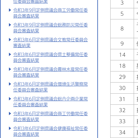
任委員会審査結果
3
令和3年9月定例県議会商工労働常任委
5
員会審査結果
令和3年9月定例県議会総務防災常任委
8
員会審査結果
令和3年6月定例県議会文教常任委員会
9
審査結果
14
令和3年6月定例県議会県土整備常任委
員会審査結果
18
令和3年6月定例県議会農林水産常任委
員会審査結果
29
令和3年6月定例県議会環境生活警察常
30
任委員会審査結果
31
令和3年6月定例県議会総合企画企業常
任委員会審査結果
32
令和3年6月定例県議会商工労働常任委
員会審査結果
33
令和3年6月定例県議会健康福祉常任委
34
員会審査結果