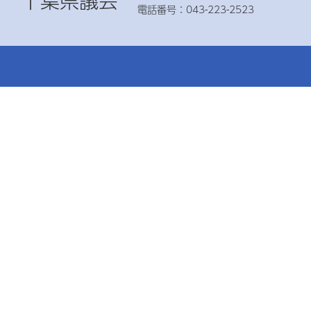
千葉県議会
電話番号：043-223-2523