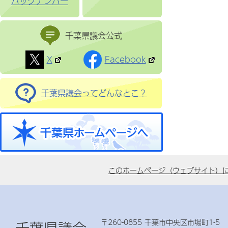
バックナンバー
千葉県議会公式
X
Facebook
千葉県議会ってどんなとこ？
このホームページ（ウェブサイト）
〒260-0855 千葉市中央区市場町1-5