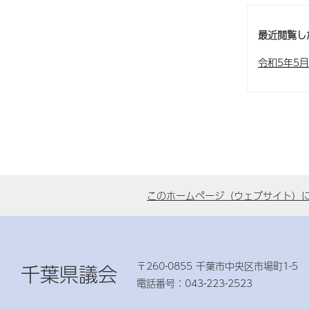
最近閲覧し
令和5年5
このホームページ（ウェブサイト）
〒260-0855 千葉市中央区市場町1-5
千葉県議会
電話番号：043-223-2523